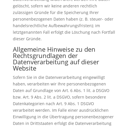
gelöscht, sofern wir keine anderen rechtlich
zulässigen Gründe für die Speicherung Ihrer
personenbezogenen Daten haben (z. B. steuer- oder
handelsrechtliche Aufbewahrungsfristen); im
letztgenannten Fall erfolgt die Löschung nach Fortfall
dieser Gründe.
Allgemeine Hinweise zu den
Rechtsgrundlagen der
Datenverarbeitung auf dieser
Website
Sofern Sie in die Datenverarbeitung eingewilligt
haben, verarbeiten wir Ihre personenbezogenen
Daten auf Grundlage von Art. 6 Abs. 1 lit. a DSGVO
bzw. Art. 9 Abs. 2 lit. a DSGVO, sofern besondere
Datenkategorien nach Art. 9 Abs. 1 DSGVO
verarbeitet werden. Im Falle einer ausdrücklichen
Einwilligung in die Übertragung personenbezogener
Daten in Drittstaaten erfolgt die Datenverarbeitung