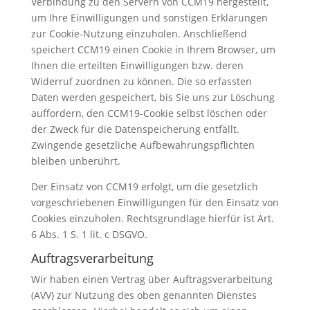
Verbindung zu den Servern von CCM19 hergestellt,
um Ihre Einwilligungen und sonstigen Erklärungen
zur Cookie-Nutzung einzuholen. Anschließend
speichert CCM19 einen Cookie in Ihrem Browser, um
Ihnen die erteilten Einwilligungen bzw. deren
Widerruf zuordnen zu können. Die so erfassten
Daten werden gespeichert, bis Sie uns zur Löschung
auffordern, den CCM19-Cookie selbst löschen oder
der Zweck für die Datenspeicherung entfällt.
Zwingende gesetzliche Aufbewahrungspflichten
bleiben unberührt.
Der Einsatz von CCM19 erfolgt, um die gesetzlich
vorgeschriebenen Einwilligungen für den Einsatz von
Cookies einzuholen. Rechtsgrundlage hierfür ist Art.
6 Abs. 1 S. 1 lit. c DSGVO.
Auftragsverarbeitung
Wir haben einen Vertrag über Auftragsverarbeitung
(AVV) zur Nutzung des oben genannten Dienstes