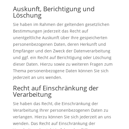
Auskunft, Berichtigung und
Löschung
Sie haben im Rahmen der geltenden gesetzlichen
Bestimmungen jederzeit das Recht auf
unentgeltliche Auskunft über Ihre gespeicherten
personenbezogenen Daten, deren Herkunft und
Empfänger und den Zweck der Datenverarbeitung
und ggf. ein Recht auf Berichtigung oder Löschung
dieser Daten. Hierzu sowie zu weiteren Fragen zum
Thema personenbezogene Daten können Sie sich
jederzeit an uns wenden.
Recht auf Einschränkung der
Verarbeitung
Sie haben das Recht, die Einschränkung der
Verarbeitung Ihrer personenbezogenen Daten zu
verlangen. Hierzu können Sie sich jederzeit an uns
wenden. Das Recht auf Einschränkung der