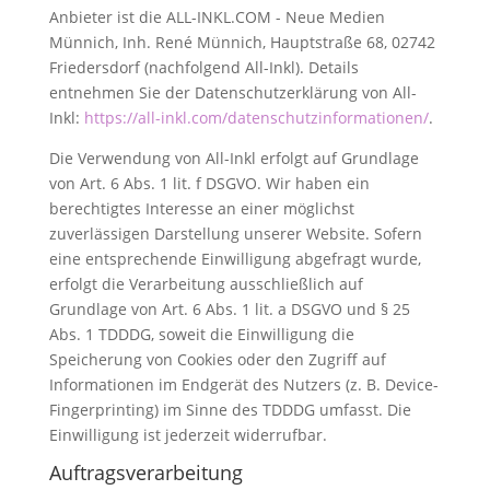
Anbieter ist die ALL-INKL.COM - Neue Medien
Münnich, Inh. René Münnich, Hauptstraße 68, 02742
Friedersdorf (nachfolgend All-Inkl). Details
entnehmen Sie der Datenschutzerklärung von All-
Inkl:
https://all-inkl.com/datenschutzinformationen/
.
Die Verwendung von All-Inkl erfolgt auf Grundlage
von Art. 6 Abs. 1 lit. f DSGVO. Wir haben ein
berechtigtes Interesse an einer möglichst
zuverlässigen Darstellung unserer Website. Sofern
eine entsprechende Einwilligung abgefragt wurde,
erfolgt die Verarbeitung ausschließlich auf
Grundlage von Art. 6 Abs. 1 lit. a DSGVO und § 25
Abs. 1 TDDDG, soweit die Einwilligung die
Speicherung von Cookies oder den Zugriff auf
Informationen im Endgerät des Nutzers (z. B. Device-
Fingerprinting) im Sinne des TDDDG umfasst. Die
Einwilligung ist jederzeit widerrufbar.
Auftragsverarbeitung