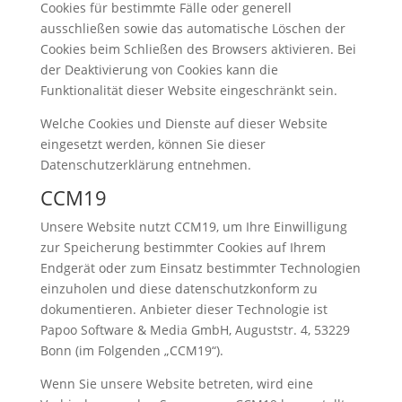
Cookies für bestimmte Fälle oder generell
ausschließen sowie das automatische Löschen der
Cookies beim Schließen des Browsers aktivieren. Bei
der Deaktivierung von Cookies kann die
Funktionalität dieser Website eingeschränkt sein.
Welche Cookies und Dienste auf dieser Website
eingesetzt werden, können Sie dieser
Datenschutzerklärung entnehmen.
CCM19
Unsere Website nutzt CCM19, um Ihre Einwilligung
zur Speicherung bestimmter Cookies auf Ihrem
Endgerät oder zum Einsatz bestimmter Technologien
einzuholen und diese datenschutzkonform zu
dokumentieren. Anbieter dieser Technologie ist
Papoo Software & Media GmbH, Auguststr. 4, 53229
Bonn (im Folgenden „CCM19“).
Wenn Sie unsere Website betreten, wird eine