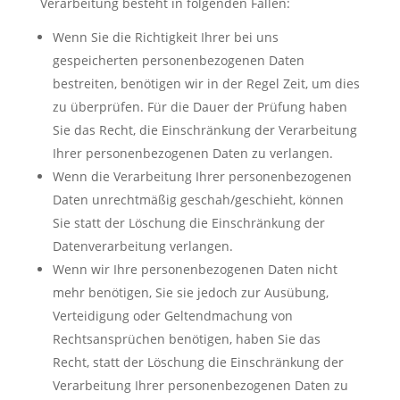
Verarbeitung besteht in folgenden Fällen:
Wenn Sie die Richtigkeit Ihrer bei uns
gespeicherten personenbezogenen Daten
bestreiten, benötigen wir in der Regel Zeit, um dies
zu überprüfen. Für die Dauer der Prüfung haben
Sie das Recht, die Einschränkung der Verarbeitung
Ihrer personenbezogenen Daten zu verlangen.
Wenn die Verarbeitung Ihrer personenbezogenen
Daten unrechtmäßig geschah/geschieht, können
Sie statt der Löschung die Einschränkung der
Datenverarbeitung verlangen.
Wenn wir Ihre personenbezogenen Daten nicht
mehr benötigen, Sie sie jedoch zur Ausübung,
Verteidigung oder Geltendmachung von
Rechtsansprüchen benötigen, haben Sie das
Recht, statt der Löschung die Einschränkung der
Verarbeitung Ihrer personenbezogenen Daten zu