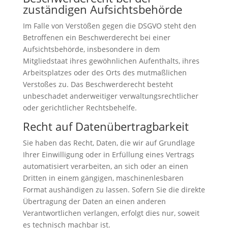
zuständigen Aufsichts­behörde
Im Falle von Verstößen gegen die DSGVO steht den
Betroffenen ein Beschwerderecht bei einer
Aufsichtsbehörde, insbesondere in dem
Mitgliedstaat ihres gewöhnlichen Aufenthalts, ihres
Arbeitsplatzes oder des Orts des mutmaßlichen
Verstoßes zu. Das Beschwerderecht besteht
unbeschadet anderweitiger verwaltungsrechtlicher
oder gerichtlicher Rechtsbehelfe.
Recht auf Daten­übertrag­barkeit
Sie haben das Recht, Daten, die wir auf Grundlage
Ihrer Einwilligung oder in Erfüllung eines Vertrags
automatisiert verarbeiten, an sich oder an einen
Dritten in einem gängigen, maschinenlesbaren
Format aushändigen zu lassen. Sofern Sie die direkte
Übertragung der Daten an einen anderen
Verantwortlichen verlangen, erfolgt dies nur, soweit
es technisch machbar ist.