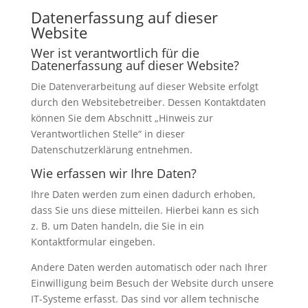
Datenerfassung auf dieser
Website
Wer ist verantwortlich für die
Datenerfassung auf dieser Website?
Die Datenverarbeitung auf dieser Website erfolgt
durch den Websitebetreiber. Dessen Kontaktdaten
können Sie dem Abschnitt „Hinweis zur
Verantwortlichen Stelle“ in dieser
Datenschutzerklärung entnehmen.
Wie erfassen wir Ihre Daten?
Ihre Daten werden zum einen dadurch erhoben,
dass Sie uns diese mitteilen. Hierbei kann es sich
z. B. um Daten handeln, die Sie in ein
Kontaktformular eingeben.
Andere Daten werden automatisch oder nach Ihrer
Einwilligung beim Besuch der Website durch unsere
IT-Systeme erfasst. Das sind vor allem technische