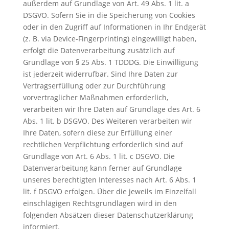
außerdem auf Grundlage von Art. 49 Abs. 1 lit. a
DSGVO. Sofern Sie in die Speicherung von Cookies
oder in den Zugriff auf Informationen in Ihr Endgerät
(z. B. via Device-Fingerprinting) eingewilligt haben,
erfolgt die Datenverarbeitung zusätzlich auf
Grundlage von § 25 Abs. 1 TDDDG. Die Einwilligung
ist jederzeit widerrufbar. Sind Ihre Daten zur
Vertragserfüllung oder zur Durchführung
vorvertraglicher Maßnahmen erforderlich,
verarbeiten wir Ihre Daten auf Grundlage des Art. 6
Abs. 1 lit. b DSGVO. Des Weiteren verarbeiten wir
Ihre Daten, sofern diese zur Erfüllung einer
rechtlichen Verpflichtung erforderlich sind auf
Grundlage von Art. 6 Abs. 1 lit. c DSGVO. Die
Datenverarbeitung kann ferner auf Grundlage
unseres berechtigten Interesses nach Art. 6 Abs. 1
lit. f DSGVO erfolgen. Über die jeweils im Einzelfall
einschlägigen Rechtsgrundlagen wird in den
folgenden Absätzen dieser Datenschutzerklärung
informiert.