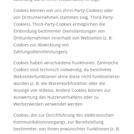
Cookies können von uns (First-Party-Cookies) oder
von Drittunternehmen stammen (sog. Third-Party-
Cookies). Third-Party-Cookies ermöglichen die
Einbindung bestimmter Dienstleistungen von
Drittunternehmen innerhalb von Webseiten (z. B.
Cookies zur Abwicklung von
Zahlungsdienstleistungen).
Cookies haben verschiedene Funktionen. Zahlreiche
Cookies sind technisch notwendig, da bestimmte
Webseitenfunktionen ohne diese nicht funktionieren
würden (z. B. die Warenkorbfunktion oder die
Anzeige von Videos). Andere Cookies können zur
Auswertung des Nutzerverhaltens oder zu
Werbezwecken verwendet werden.
Cookies, die zur Durchführung des elektronischen
Kommunikationsvorgangs, zur Bereitstellung
bestimmter, von Ihnen erwünschter Funktionen (z. B.