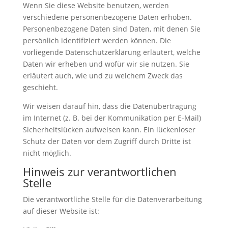
Wenn Sie diese Website benutzen, werden
verschiedene personenbezogene Daten erhoben.
Personenbezogene Daten sind Daten, mit denen Sie
persönlich identifiziert werden können. Die
vorliegende Datenschutzerklärung erläutert, welche
Daten wir erheben und wofür wir sie nutzen. Sie
erläutert auch, wie und zu welchem Zweck das
geschieht.
Wir weisen darauf hin, dass die Datenübertragung
im Internet (z. B. bei der Kommunikation per E-Mail)
Sicherheitslücken aufweisen kann. Ein lückenloser
Schutz der Daten vor dem Zugriff durch Dritte ist
nicht möglich.
Hinweis zur verantwortlichen
Stelle
Die verantwortliche Stelle für die Datenverarbeitung
auf dieser Website ist: