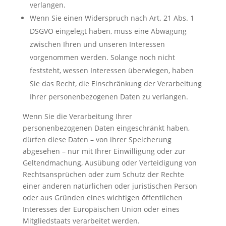
verlangen.
Wenn Sie einen Widerspruch nach Art. 21 Abs. 1
DSGVO eingelegt haben, muss eine Abwägung
zwischen Ihren und unseren Interessen
vorgenommen werden. Solange noch nicht
feststeht, wessen Interessen überwiegen, haben
Sie das Recht, die Einschränkung der Verarbeitung
Ihrer personenbezogenen Daten zu verlangen.
Wenn Sie die Verarbeitung Ihrer
personenbezogenen Daten eingeschränkt haben,
dürfen diese Daten – von ihrer Speicherung
abgesehen – nur mit Ihrer Einwilligung oder zur
Geltendmachung, Ausübung oder Verteidigung von
Rechtsansprüchen oder zum Schutz der Rechte
einer anderen natürlichen oder juristischen Person
oder aus Gründen eines wichtigen öffentlichen
Interesses der Europäischen Union oder eines
Mitgliedstaats verarbeitet werden.