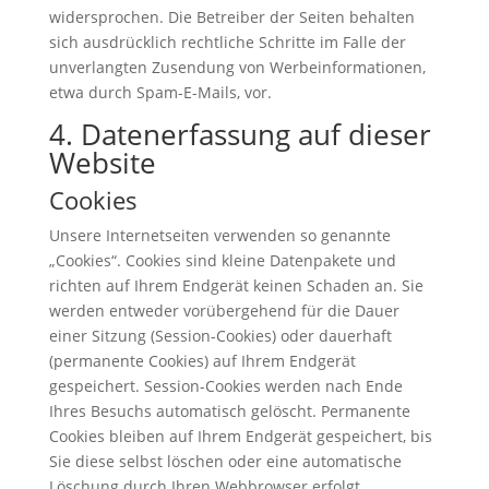
widersprochen. Die Betreiber der Seiten behalten
sich ausdrücklich rechtliche Schritte im Falle der
unverlangten Zusendung von Werbeinformationen,
etwa durch Spam-E-Mails, vor.
4. Datenerfassung auf dieser
Website
Cookies
Unsere Internetseiten verwenden so genannte
„Cookies“. Cookies sind kleine Datenpakete und
richten auf Ihrem Endgerät keinen Schaden an. Sie
werden entweder vorübergehend für die Dauer
einer Sitzung (Session-Cookies) oder dauerhaft
(permanente Cookies) auf Ihrem Endgerät
gespeichert. Session-Cookies werden nach Ende
Ihres Besuchs automatisch gelöscht. Permanente
Cookies bleiben auf Ihrem Endgerät gespeichert, bis
Sie diese selbst löschen oder eine automatische
Löschung durch Ihren Webbrowser erfolgt.