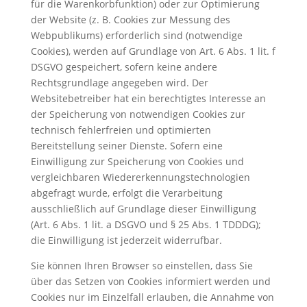
für die Warenkorbfunktion) oder zur Optimierung
der Website (z. B. Cookies zur Messung des
Webpublikums) erforderlich sind (notwendige
Cookies), werden auf Grundlage von Art. 6 Abs. 1 lit. f
DSGVO gespeichert, sofern keine andere
Rechtsgrundlage angegeben wird. Der
Websitebetreiber hat ein berechtigtes Interesse an
der Speicherung von notwendigen Cookies zur
technisch fehlerfreien und optimierten
Bereitstellung seiner Dienste. Sofern eine
Einwilligung zur Speicherung von Cookies und
vergleichbaren Wiedererkennungstechnologien
abgefragt wurde, erfolgt die Verarbeitung
ausschließlich auf Grundlage dieser Einwilligung
(Art. 6 Abs. 1 lit. a DSGVO und § 25 Abs. 1 TDDDG);
die Einwilligung ist jederzeit widerrufbar.
Sie können Ihren Browser so einstellen, dass Sie
über das Setzen von Cookies informiert werden und
Cookies nur im Einzelfall erlauben, die Annahme von