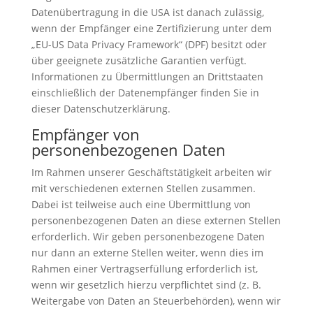
Datenübertragung in die USA ist danach zulässig,
wenn der Empfänger eine Zertifizierung unter dem
„EU-US Data Privacy Framework“ (DPF) besitzt oder
über geeignete zusätzliche Garantien verfügt.
Informationen zu Übermittlungen an Drittstaaten
einschließlich der Datenempfänger finden Sie in
dieser Datenschutzerklärung.
Empfänger von
personenbezogenen Daten
Im Rahmen unserer Geschäftstätigkeit arbeiten wir
mit verschiedenen externen Stellen zusammen.
Dabei ist teilweise auch eine Übermittlung von
personenbezogenen Daten an diese externen Stellen
erforderlich. Wir geben personenbezogene Daten
nur dann an externe Stellen weiter, wenn dies im
Rahmen einer Vertragserfüllung erforderlich ist,
wenn wir gesetzlich hierzu verpflichtet sind (z. B.
Weitergabe von Daten an Steuerbehörden), wenn wir