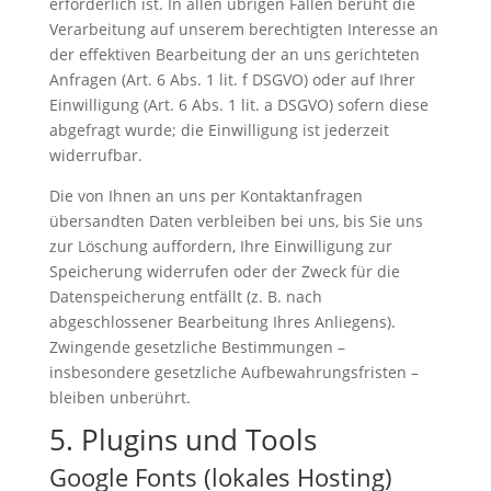
erforderlich ist. In allen übrigen Fällen beruht die
Verarbeitung auf unserem berechtigten Interesse an
der effektiven Bearbeitung der an uns gerichteten
Anfragen (Art. 6 Abs. 1 lit. f DSGVO) oder auf Ihrer
Einwilligung (Art. 6 Abs. 1 lit. a DSGVO) sofern diese
abgefragt wurde; die Einwilligung ist jederzeit
widerrufbar.
Die von Ihnen an uns per Kontaktanfragen
übersandten Daten verbleiben bei uns, bis Sie uns
zur Löschung auffordern, Ihre Einwilligung zur
Speicherung widerrufen oder der Zweck für die
Datenspeicherung entfällt (z. B. nach
abgeschlossener Bearbeitung Ihres Anliegens).
Zwingende gesetzliche Bestimmungen –
insbesondere gesetzliche Aufbewahrungsfristen –
bleiben unberührt.
5. Plugins und Tools
Google Fonts (lokales Hosting)