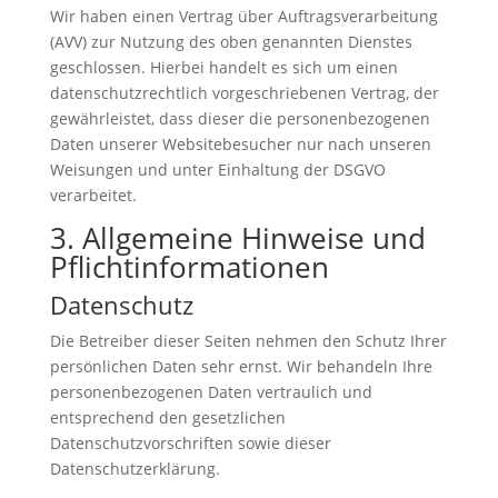
Wir haben einen Vertrag über Auftragsverarbeitung
(AVV) zur Nutzung des oben genannten Dienstes
geschlossen. Hierbei handelt es sich um einen
datenschutzrechtlich vorgeschriebenen Vertrag, der
gewährleistet, dass dieser die personenbezogenen
Daten unserer Websitebesucher nur nach unseren
Weisungen und unter Einhaltung der DSGVO
verarbeitet.
3. Allgemeine Hinweise und
Pflicht­informationen
Datenschutz
Die Betreiber dieser Seiten nehmen den Schutz Ihrer
persönlichen Daten sehr ernst. Wir behandeln Ihre
personenbezogenen Daten vertraulich und
entsprechend den gesetzlichen
Datenschutzvorschriften sowie dieser
Datenschutzerklärung.