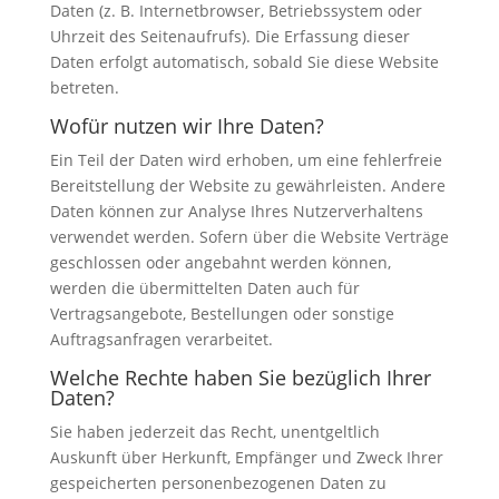
Daten (z. B. Internetbrowser, Betriebssystem oder
Uhrzeit des Seitenaufrufs). Die Erfassung dieser
Daten erfolgt automatisch, sobald Sie diese Website
betreten.
Wofür nutzen wir Ihre Daten?
Ein Teil der Daten wird erhoben, um eine fehlerfreie
Bereitstellung der Website zu gewährleisten. Andere
Daten können zur Analyse Ihres Nutzerverhaltens
verwendet werden. Sofern über die Website Verträge
geschlossen oder angebahnt werden können,
werden die übermittelten Daten auch für
Vertragsangebote, Bestellungen oder sonstige
Auftragsanfragen verarbeitet.
Welche Rechte haben Sie bezüglich Ihrer
Daten?
Sie haben jederzeit das Recht, unentgeltlich
Auskunft über Herkunft, Empfänger und Zweck Ihrer
gespeicherten personenbezogenen Daten zu