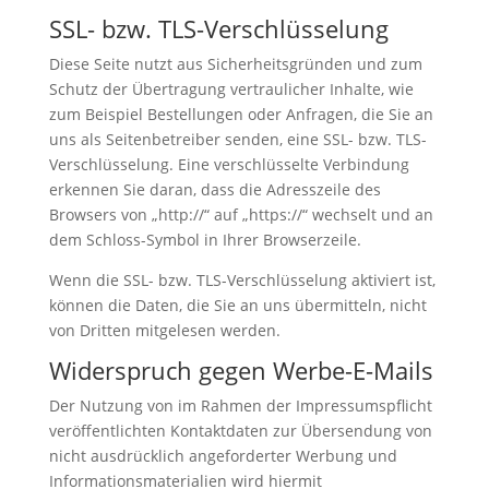
SSL- bzw. TLS-Verschlüsselung
Diese Seite nutzt aus Sicherheitsgründen und zum
Schutz der Übertragung vertraulicher Inhalte, wie
zum Beispiel Bestellungen oder Anfragen, die Sie an
uns als Seitenbetreiber senden, eine SSL- bzw. TLS-
Verschlüsselung. Eine verschlüsselte Verbindung
erkennen Sie daran, dass die Adresszeile des
Browsers von „http://“ auf „https://“ wechselt und an
dem Schloss-Symbol in Ihrer Browserzeile.
Wenn die SSL- bzw. TLS-Verschlüsselung aktiviert ist,
können die Daten, die Sie an uns übermitteln, nicht
von Dritten mitgelesen werden.
Widerspruch gegen Werbe-E-Mails
Der Nutzung von im Rahmen der Impressumspflicht
veröffentlichten Kontaktdaten zur Übersendung von
nicht ausdrücklich angeforderter Werbung und
Informationsmaterialien wird hiermit