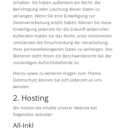
erhalten. Sie haben außerdem ein Recht, die
Berichtigung oder Löschung dieser Daten zu
verlangen. Wenn Sie eine Einwilligung zur
Datenverarbeitung erteilt haben, können Sie diese
Einwilligung jederzeit für die Zukunft widerrufen.
Außerdem haben Sie das Recht, unter bestimmten
Umständen die Einschränkung der Verarbeitung
Ihrer personenbezogenen Daten zu verlangen. Des
Weiteren steht Ihnen ein Beschwerderecht bei der
zuständigen Aufsichtsbehörde zu.
Hierzu sowie zu weiteren Fragen zum Thema
Datenschutz können Sie sich jederzeit an uns
wenden.
2. Hosting
Wir hosten die Inhalte unserer Website bei
folgendem Anbieter:
All-Inkl