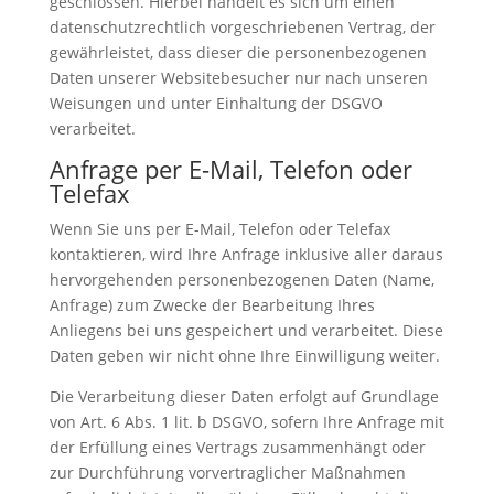
geschlossen. Hierbei handelt es sich um einen
datenschutzrechtlich vorgeschriebenen Vertrag, der
gewährleistet, dass dieser die personenbezogenen
Daten unserer Websitebesucher nur nach unseren
Weisungen und unter Einhaltung der DSGVO
verarbeitet.
Anfrage per E-Mail, Telefon oder
Telefax
Wenn Sie uns per E-Mail, Telefon oder Telefax
kontaktieren, wird Ihre Anfrage inklusive aller daraus
hervorgehenden personenbezogenen Daten (Name,
Anfrage) zum Zwecke der Bearbeitung Ihres
Anliegens bei uns gespeichert und verarbeitet. Diese
Daten geben wir nicht ohne Ihre Einwilligung weiter.
Die Verarbeitung dieser Daten erfolgt auf Grundlage
von Art. 6 Abs. 1 lit. b DSGVO, sofern Ihre Anfrage mit
der Erfüllung eines Vertrags zusammenhängt oder
zur Durchführung vorvertraglicher Maßnahmen