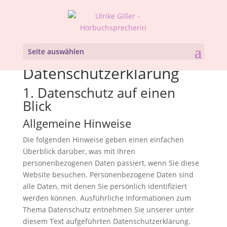
Seite auswählen
Datenschutz­erklärung
1. Datenschutz auf einen
Blick
Allgemeine Hinweise
Die folgenden Hinweise geben einen einfachen
Überblick darüber, was mit Ihren
personenbezogenen Daten passiert, wenn Sie diese
Website besuchen. Personenbezogene Daten sind
alle Daten, mit denen Sie persönlich identifiziert
werden können. Ausführliche Informationen zum
Thema Datenschutz entnehmen Sie unserer unter
diesem Text aufgeführten Datenschutzerklärung.