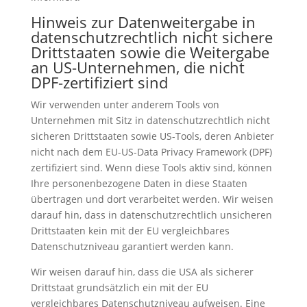
Hinweis zur Datenweitergabe in
datenschutzrechtlich nicht sichere
Drittstaaten sowie die Weitergabe
an US-Unternehmen, die nicht
DPF-zertifiziert sind
Wir verwenden unter anderem Tools von
Unternehmen mit Sitz in datenschutzrechtlich nicht
sicheren Drittstaaten sowie US-Tools, deren Anbieter
nicht nach dem EU-US-Data Privacy Framework (DPF)
zertifiziert sind. Wenn diese Tools aktiv sind, können
Ihre personenbezogene Daten in diese Staaten
übertragen und dort verarbeitet werden. Wir weisen
darauf hin, dass in datenschutzrechtlich unsicheren
Drittstaaten kein mit der EU vergleichbares
Datenschutzniveau garantiert werden kann.
Wir weisen darauf hin, dass die USA als sicherer
Drittstaat grundsätzlich ein mit der EU
vergleichbares Datenschutzniveau aufweisen. Eine